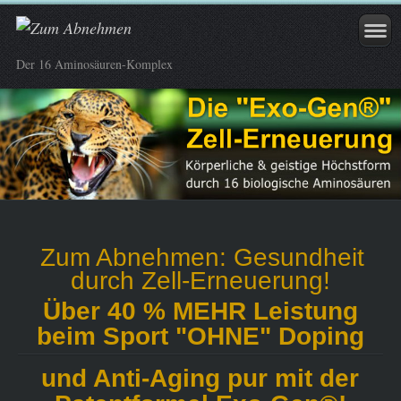
Der 16 Aminosäuren-Komplex
Zum Abnehmen: Gesundheit
durch Zell-Erneuerung!
Über 40 % MEHR Leistung
beim Sport "OHNE" Doping
und Anti-Aging pur mit der