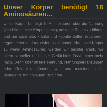
Unser Körper benötigt 16
Aminosäuren...
Unser Körper benötigt 16 Aminosäuren über die Nahrung
(vier bildet unser Körper selbst), um neue Zellen zu bilden,
und um auch alte, kranke und kaputte Zellen reparieren,
regenerieren und reaktivieren zu können. Hat
unser Körper
zu wenig Aminosäuren, werden wir leichter krank, wir
altern schneller und unser Gedächtnis lässt immer mehr
nach. Denn über unsere Nahrung, Nahrungsergänzungen
oder Getränke,
können
wir
uns meistens
nicht
genügend
Aminosäuren
zuführen.