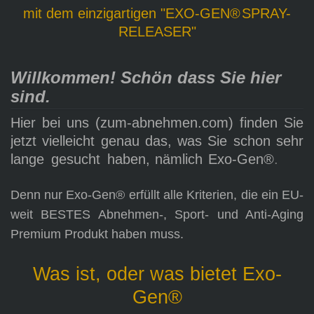
mit dem einzigartigen "EXO-GEN®
SPRAY-
RELEASER"
Willkommen! Schön dass Sie hier
sind.
Hier bei uns (zum-abnehmen.com) finden Sie
jetzt vielleicht genau das, was Sie schon
sehr
lange
gesucht
haben,
nämlich
Exo-Gen®
.
Denn nur Exo-Gen® erfüllt alle Kriterien, die ein EU-
weit BESTES Abnehmen-, Sport- und Anti-Aging
Premium Produkt haben muss.
Was ist,
oder was bietet Exo-
Gen®