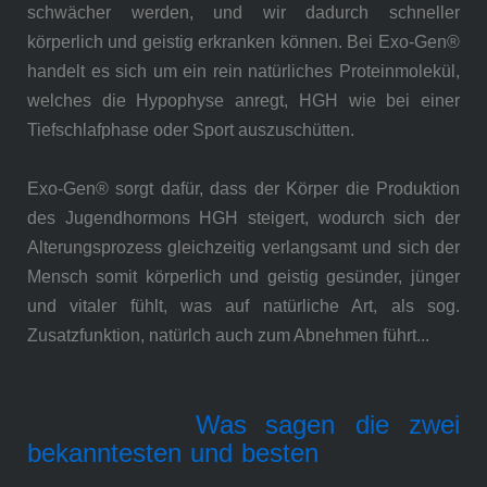
schwächer werden, und wir dadurch schneller
körperlich und geistig erkranken können.
Bei Exo-Gen®
handelt es sich um ein rein natürliches Proteinmolekül,
welches die Hypophyse anregt, HGH wie bei einer
Tiefschlafphase oder Sport auszuschütten.
Exo-Gen® sorgt dafür, dass der Körper die Produktion
des Jugendhormons HGH steigert, wodurch sich der
Alterungsprozess gleichzeitig verlangsamt und sich der
Mensch somit körperlich und geistig gesünder, jünger
und vitaler fühlt, was auf natürliche Art, als sog.
Zusatzfunktion, natürlch auch zum Abnehmen führt...
Was sagen
die
zwei
bekanntesten
und
besten