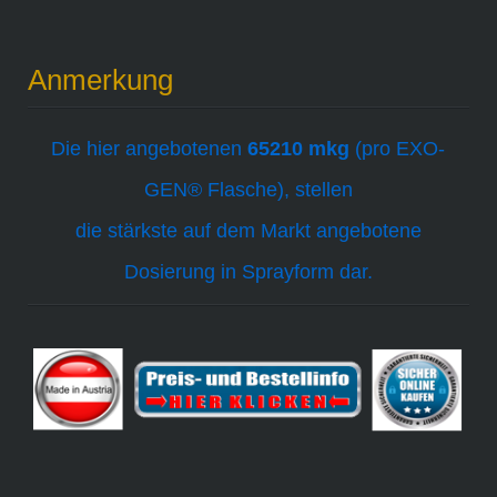
Anmerkung
Die hier angebotenen
65210 mkg
(pro
EXO-
GEN®
Flasche), stellen
die stärkste auf dem Markt angebotene
Dosierung in Sprayform dar.