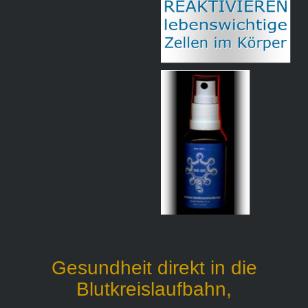
Gesundheit direkt in die
Blutkreislaufbahn,